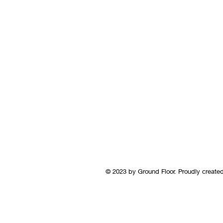
© 2023 by Ground Floor. Proudly create