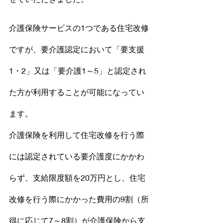
介護保険サービスの1つである住宅改修
ですが、要介護認定において「要支援
1・2」又は「要介護1～5」と認定され
た方が利用することが可能になってい
ます。
介護保険を利用して住宅改修を行う際
には認定されている要介護度にかかわ
らず、支給限度額を20万円とし、住宅
改修を行う際にかかった費用の9割（所
得に応じて7～8割）が介護保険から支