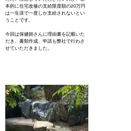
本的に住宅改修の支給限度額の20万円
は一生涯で一度しか支給されないとい
うことです。
今回は保健師さんに理由書を記載いた
だき、書類作成、申請も弊社で行わさ
せていただきました。