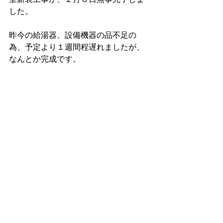
した。
昨今の給湯器、設備機器の品不足の
為、予定より１週間程遅れましたが、
なんとか完成です。