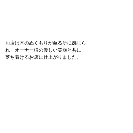
お店は木のぬくもりが至る所に感じら
れ、オーナー様の優しい笑顔と共に
落ち着けるお店に仕上がりました。