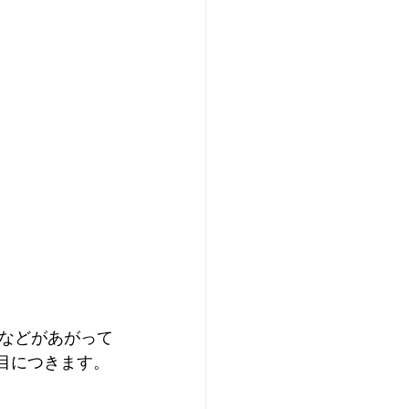
などがあがって
が目につきます。