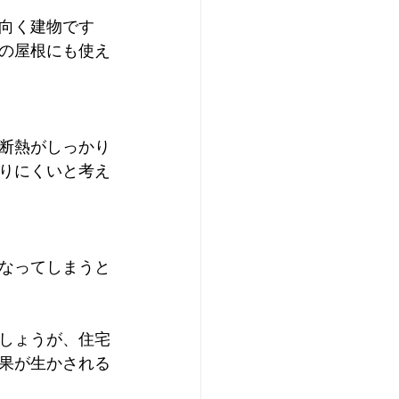
向く建物です
の屋根にも使え
断熱がしっかり
りにくいと考え
なってしまうと
しょうが、住宅
果が生かされる