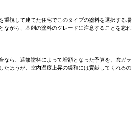
を重視して建てた住宅でこのタイプの塗料を選択する場
とながら、基剤の塗料のグレードに注意することを忘れ
合なら、遮熱塗料によって増額となった予算を、窓ガラス
したほうが、室内温度上昇の緩和には貢献してくれるの