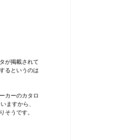
タが掲載されて
するというのは
ーカーのカタロ
ていますから、
りそうです。