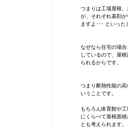
つまりは工場屋根、
が、それぞれ基剤が
ますよ･･･ といっ
なぜなら住宅の場合
しているので、屋根
られるからです。
つまり断熱性能の高
いうことです。
もちろん体育館や工
にくらべて屋根面積
とも考えられます。