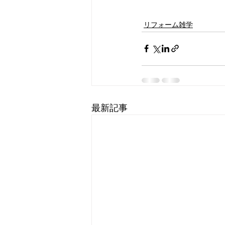
リフォーム雑学
最新記事