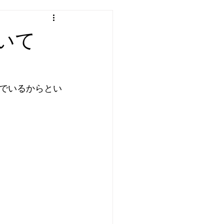
いて
でいるからとい