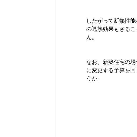
したがって断熱性能
の遮熱効果もさるこ
ん。
なお、新築住宅の場
に変更する予算を回
うか。