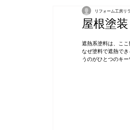
リフォーム工房リ
屋根塗装
遮熱系塗料は、ここ
なぜ塗料で遮熱でき
うのがひとつのキー