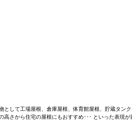
物として工場屋根、倉庫屋根、体育館屋根、貯蔵タンク
の高さから住宅の屋根にもおすすめ･･･ といった表現