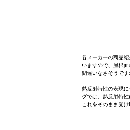
各メーカーの商品紹
いますので、屋根面
間違いなさそうです
熱反射特性の表現に
グでは、熱反射特性
これをそのまま受け