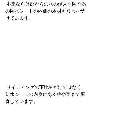
 本来なら外部からの水の侵入を防ぐ為
の防水シートの内側の木材も被害を受
けています。
 サイディングの下地材だけではなく、
防水シートの内側にある柱や梁まで腐
食しています。