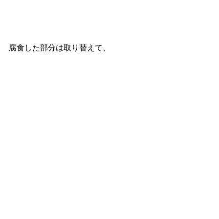
腐食した部分は取り替えて、 