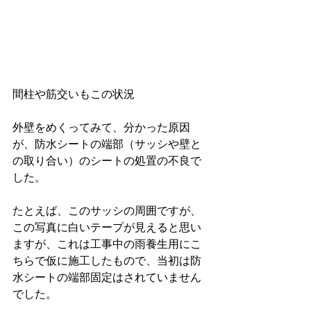
間柱や筋交いもこの状況
外壁をめくってみて、分かった原因
が、防水シートの端部（サッシや壁と
の取り合い）のシートの処置の不良で
した。
たとえば、このサッシの周囲ですが、
この写真に白いテープが見えると思い
ますが、これは工事中の雨養生用にこ
ちらで仮に施工したもので、当初は防
水シートの端部固定はされていません
でした。