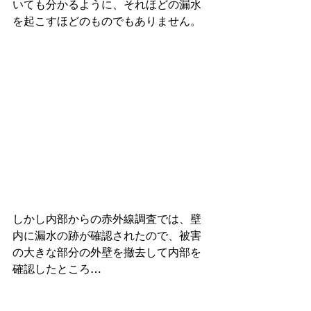
いても分かるように、それほどの漏水
を起こすほどのものでもありません。
しかし内部からの赤外線調査では、壁
内に漏水の跡が確認されたので、被害
の大きな部分の外壁を撤去して内部を
確認したところ…