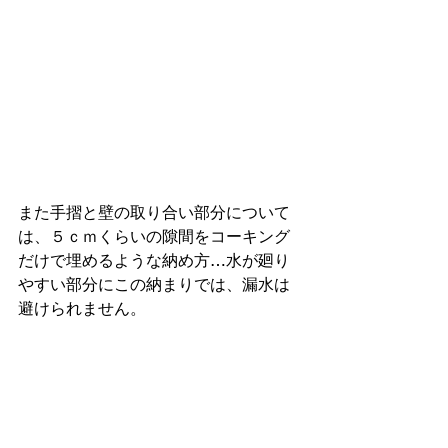
また手摺と壁の取り合い部分について
は、５ｃｍくらいの隙間をコーキング
だけで埋めるような納め方…水が廻り
やすい部分にこの納まりでは、漏水は
避けられません。