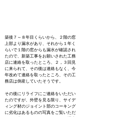
築後７～８年目くらいから、２階の窓
上部より漏水があり、それから１年く
らいで１階の窓からも漏水が確認され
たので、新築工事をお願いされた工務
店に連絡を取ったところ、２，３回見
に来られて、その後は連絡もなく、今
年改めて連絡を取ったところ、その工
務店は倒産していたそうです。
その後にリライフにご連絡をいただい
たのですが、外壁を見る限り、サイデ
ィング材のジョイント部のコーキング
に劣化はあるものの写真をご覧いただ