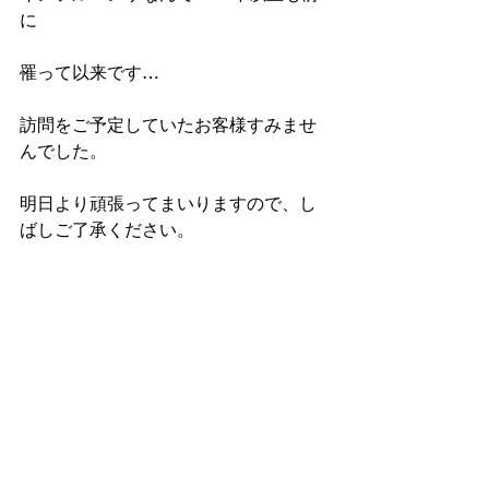
に
罹って以来です…
訪問をご予定していたお客様すみませ
んでした。
明日より頑張ってまいりますので、し
ばしご了承ください。